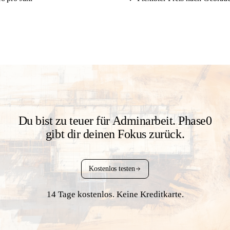
Du bist zu teuer für Adminarbeit.
Phase0
gibt dir deinen Fokus zurück.
Kostenlos testen
14 Tage kostenlos. Keine Kreditkarte.