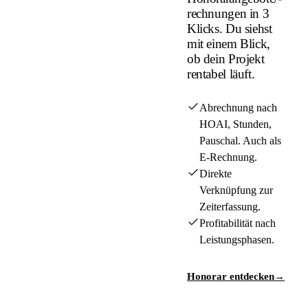
rechnungen in 3
Klicks. Du siehst
mit einem Blick,
ob dein Projekt
rentabel läuft.
Abrechnung nach
HOAI, Stunden,
Pauschal. Auch als
E-Rechnung.
Direkte
Verknüpfung zur
Zeiterfassung.
Profitabilität nach
Leistungsphasen.
Honorar entdecken
→