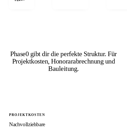
Phase0 gibt dir die perfekte Struktur.
Für
Projektkosten, Honorarabrechnung und
Bauleitung.
PROJEKTKOSTEN
Nachvollziehbare