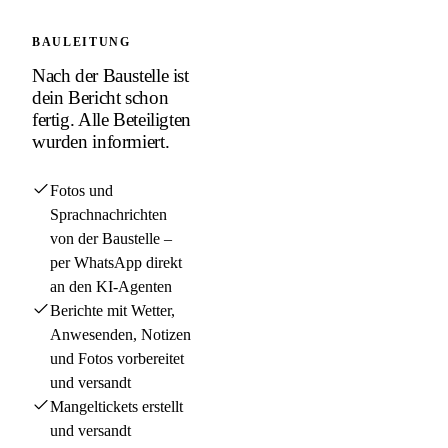
BAULEITUNG
Nach der Baustelle ist
dein Bericht schon
fertig. Alle Beteiligten
wurden informiert.
Fotos und
Sprachnachrichten
von der Baustelle –
per WhatsApp direkt
an den KI-Agenten
Berichte mit Wetter,
Anwesenden, Notizen
und Fotos vorbereitet
und versandt
Mangeltickets erstellt
und versandt