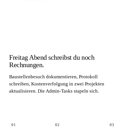
Freitag Abend
schreibst du noch
Rechnungen.
Baustellenbesuch dokumentieren, Protokoll
schreiben, Kostenverfolgung in zwei Projekten
aktualisieren. Die Admin-Tasks stapeln sich.
01
02
03