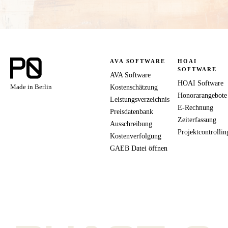
AVA SOFTWARE
HOAI
SOFTWARE
AVA Software
HOAI Software
Made in Berlin
Kostenschätzung
Honorarangebote
Leistungsverzeichnis
E-Rechnung
Preisdatenbank
Zeiterfassung
Ausschreibung
Projektcontrollin
Kostenverfolgung
GAEB Datei öffnen