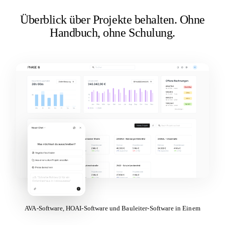
Überblick über Projekte behalten.
Ohne
Handbuch, ohne Schulung.
AVA-Software, HOAI-Software und Bauleiter-Software in Einem