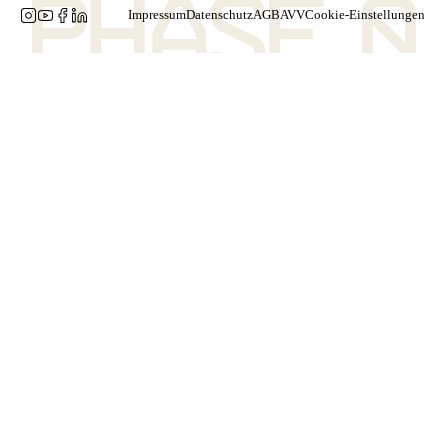
Impressum
Datenschutz
AGB
AVV
Cookie-Einstellungen