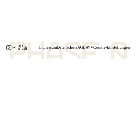
Impressum
Datenschutz
AGB
AVV
Cookie-Einstellungen