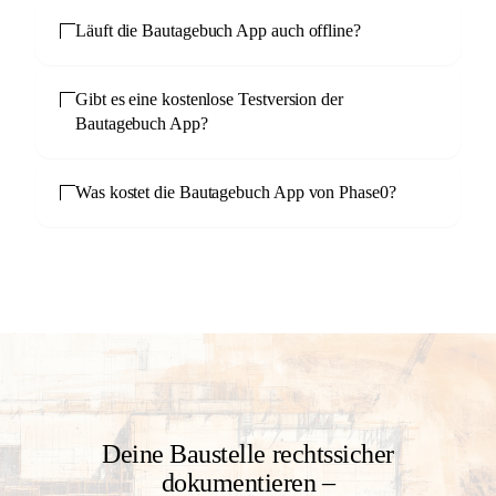
Läuft die Bautagebuch App auch offline?
Gibt es eine kostenlose Testversion der
Bautagebuch App?
Was kostet die Bautagebuch App von Phase0?
Deine Baustelle rechtssicher
dokumentieren –