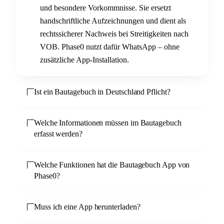
und besondere Vorkommnisse. Sie ersetzt
handschriftliche Aufzeichnungen und dient als
rechtssicherer Nachweis bei Streitigkeiten nach
VOB. Phase0 nutzt dafür WhatsApp – ohne
zusätzliche App-Installation.
Ist ein Bautagebuch in Deutschland Pflicht?
Welche Informationen müssen im Bautagebuch
erfasst werden?
Welche Funktionen hat die Bautagebuch App von
Phase0?
Muss ich eine App herunterladen?