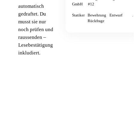
GmbH
#12
automatisch
gedraftet. Du
Statiker
Bewehrung
Entwurf
musst sie nur
Rückfrage
noch prüfen und
raussenden –
Lesebestätigung
inkludiert.