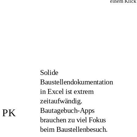
einem Klick
Solide
Baustellendokumentation
in Excel ist extrem
zeitaufwändig.
Bautagebuch-Apps
PK
brauchen zu viel Fokus
beim Baustellenbesuch.