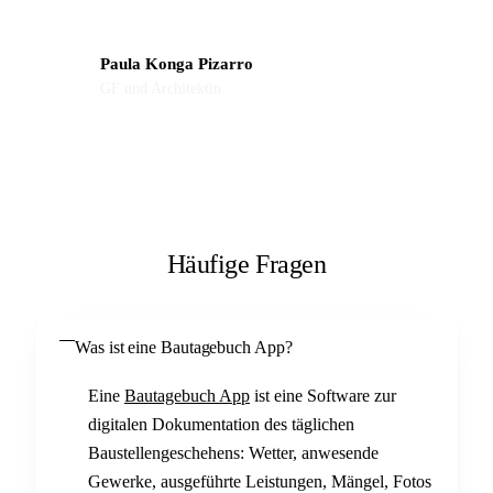
Paula Konga Pizarro
GF und Architektin
Häufige Fragen
Was ist eine Bautagebuch App?
Eine
Bautagebuch App
ist eine Software zur
digitalen Dokumentation des täglichen
Baustellengeschehens: Wetter, anwesende
Gewerke, ausgeführte Leistungen, Mängel, Fotos