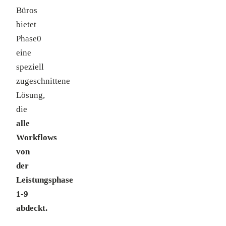
Büros
bietet
Phase0
eine
speziell
zugeschnittene
Lösung,
die
alle
Workflows
von
der
Leistungsphase
1-9
abdeckt.