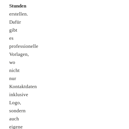
Stunden
erstellen.
Dafür
gibt
es
professionelle
Vorlagen,
wo
nicht
nur
Kontaktdaten
inklusive
Logo,
sondern
auch
eigene