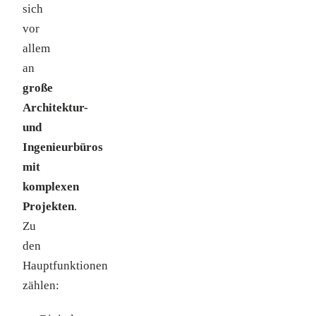
sich
vor
allem
an
große
Architektur-
und
Ingenieurbüros
mit
komplexen
Projekten
.
Zu
den
Hauptfunktionen
zählen: