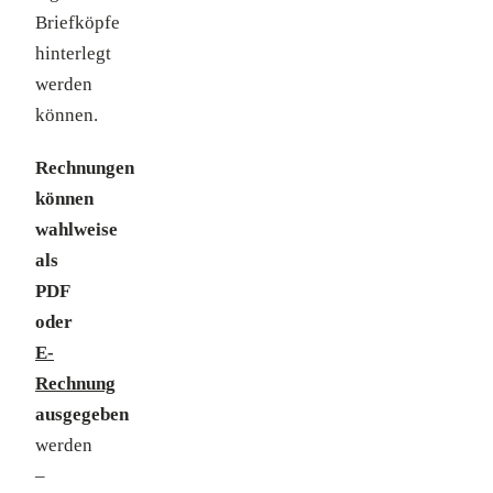
Briefköpfe
hinterlegt
werden
können.
Rechnungen
können
wahlweise
als
PDF
oder
E-
Rechnung
ausgegeben
werden
–