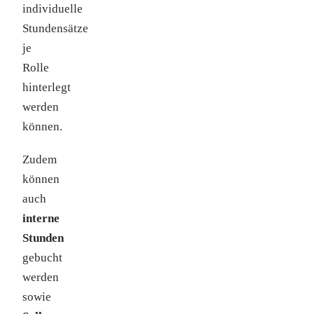
individuelle
Stundensätze
je
Rolle
hinterlegt
werden
können.
Zudem
können
auch
interne
Stunden
gebucht
werden
sowie