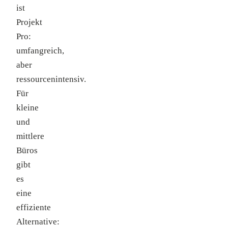
ist
Projekt
Pro:
umfangreich,
aber
ressourcenintensiv.
Für
kleine
und
mittlere
Büros
gibt
es
eine
effiziente
Alternative: