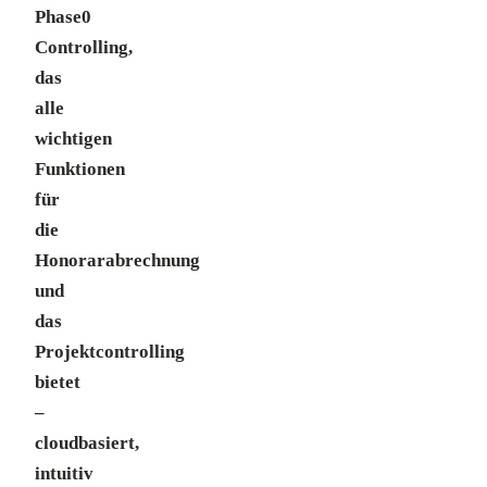
Phase0
Controlling,
das
alle
wichtigen
Funktionen
für
die
Honorarabrechnung
und
das
Projektcontrolling
bietet
–
cloudbasiert,
intuitiv