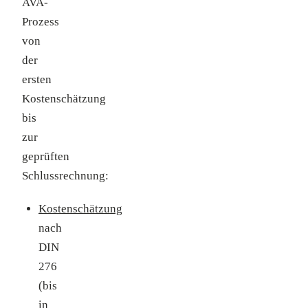
AVA-
Prozess
von
der
ersten
Kostenschätzung
bis
zur
geprüften
Schlussrechnung:
Kostenschätzung
nach
DIN
276
(bis
in