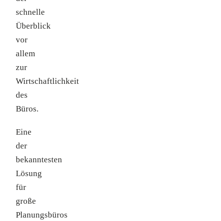
schnelle
Überblick
vor
allem
zur
Wirtschaftlichkeit
des
Büros.
Eine
der
bekanntesten
Lösung
für
große
Planungsbüros