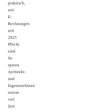
praktisch,
seit
E-
Rechnungen
seit
2025
Pflicht
sind.
So
sparen
Architekt-
und
IngenieurInnen
enorm
viel
Zeit