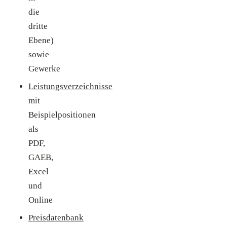
die
dritte
Ebene)
sowie
Gewerke
Leistungsverzeichnisse
mit
Beispielpositionen
als
PDF,
GAEB,
Excel
und
Online
Preisdatenbank