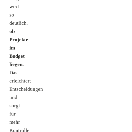
wird
so
deutlich,
ob
Projekte
im
Budget
liegen.
Das
erleichtert
Entscheidungen
und
sorgt
für
mehr
Kontrolle