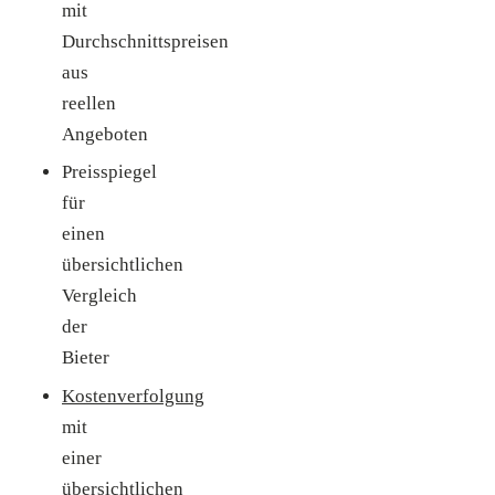
mit
Durchschnittspreisen
aus
reellen
Angeboten
Preisspiegel
für
einen
übersichtlichen
Vergleich
der
Bieter
Kostenverfolgung
mit
einer
übersichtlichen