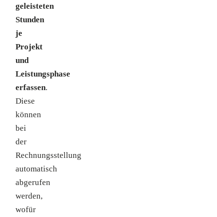
geleisteten
Stunden
je
Projekt
und
Leistungsphase
erfassen
.
Diese
können
bei
der
Rechnungsstellung
automatisch
abgerufen
werden,
wofür