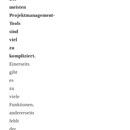
meisten
Projektmanagement-
Tools
sind
viel
zu
kompliziert.
Einerseits
gibt
es
zu
viele
Funktionen,
andererseits
fehlt
der