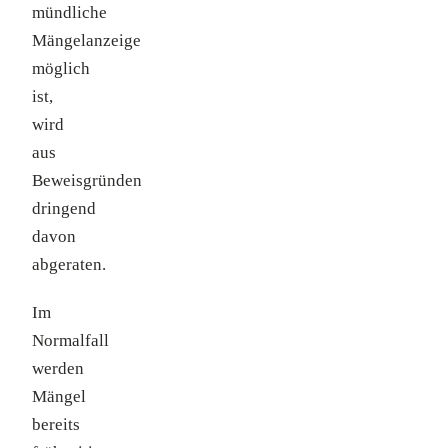
mündliche
Mängelanzeige
möglich
ist,
wird
aus
Beweisgründen
dringend
davon
abgeraten.
Im
Normalfall
werden
Mängel
bereits