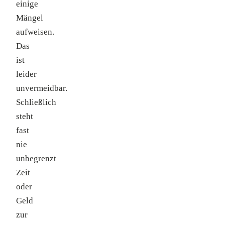
einige
Mängel
aufweisen.
Das
ist
leider
unvermeidbar.
Schließlich
steht
fast
nie
unbegrenzt
Zeit
oder
Geld
zur