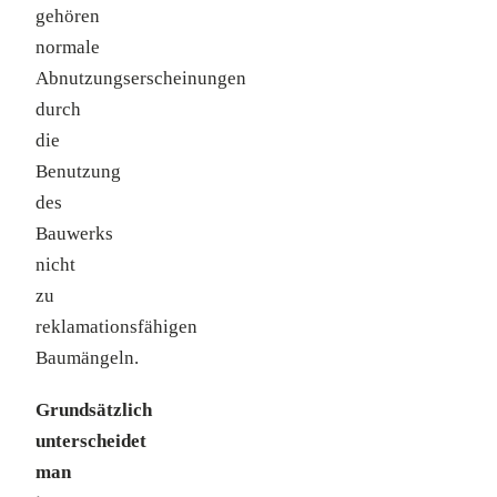
gehören
normale
Abnutzungserscheinungen
durch
die
Benutzung
des
Bauwerks
nicht
zu
reklamationsfähigen
Baumängeln.
Grundsätzlich
unterscheidet
man