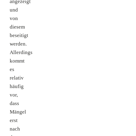
angezeigt
und
von
diesem
beseitigt
werden.
Allerdings
kommt
es
relativ
häufig
vor,
dass
Mängel
erst
nach