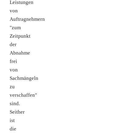
Leistungen
von
Auftragnehmern
"zum
Zeitpunkt
der
Abnahme
frei
von
Sachmängeln
zu
verschaffen"
sind.
Seither
ist
die