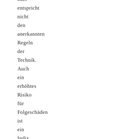
entspricht
nicht
den
anerkannten
Regeln
der
Technik.
Auch
ein
erhöhtes
Risiko
für
Folgeschäden
ist
ein
Indiz