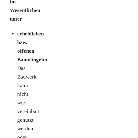
im
Wesentlichen
unter
erheblichen
bzw.
offenen
Baumängeln:
Das
Bauwerk
kann
nicht
wie
vereinbart
genutzt
werden
oder