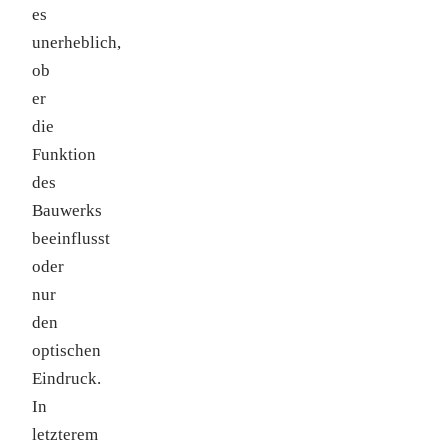
es
unerheblich,
ob
er
die
Funktion
des
Bauwerks
beeinflusst
oder
nur
den
optischen
Eindruck.
In
letzterem