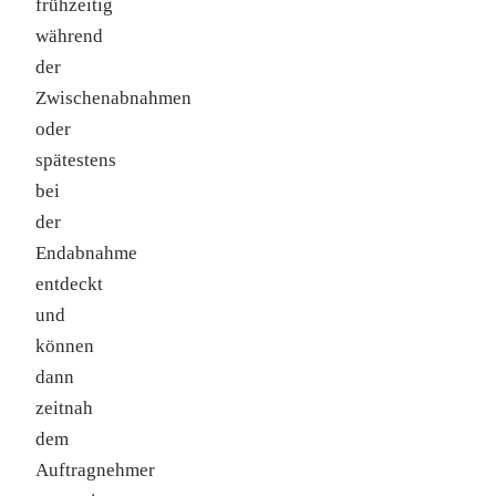
frühzeitig
während
der
Zwischenabnahmen
oder
spätestens
bei
der
Endabnahme
entdeckt
und
können
dann
zeitnah
dem
Auftragnehmer