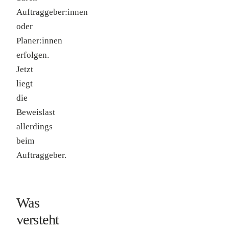
Auftraggeber:innen
oder
Planer:innen
erfolgen.
Jetzt
liegt
die
Beweislast
allerdings
beim
Auftraggeber.
Was
versteht