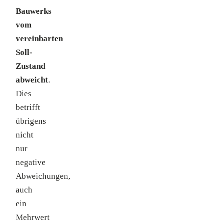
Bauwerks
vom
vereinbarten
Soll-
Zustand
abweicht
.
Dies
betrifft
übrigens
nicht
nur
negative
Abweichungen,
auch
ein
Mehrwert