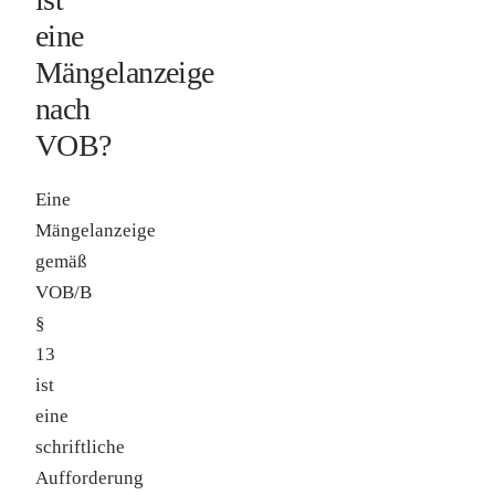
eine
Mängelanzeige
nach
VOB?
Eine
Mängelanzeige
gemäß
VOB/B
§
13
ist
eine
schriftliche
Aufforderung