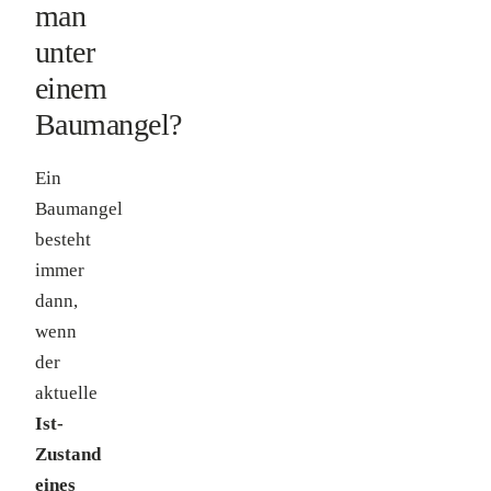
man
unter
einem
Baumangel?
Ein
Baumangel
besteht
immer
dann,
wenn
der
aktuelle
Ist-
Zustand
eines