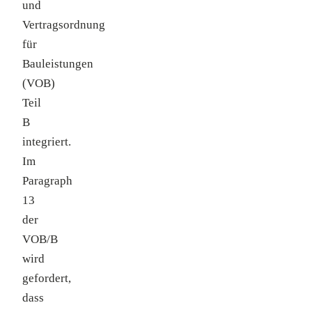
und
Vertragsordnung
für
Bauleistungen
(VOB)
Teil
B
integriert.
Im
Paragraph
13
der
VOB/B
wird
gefordert,
dass