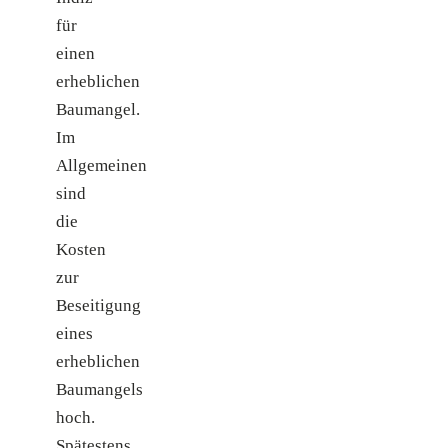
für
einen
erheblichen
Baumangel.
Im
Allgemeinen
sind
die
Kosten
zur
Beseitigung
eines
erheblichen
Baumangels
hoch.
Spätestens