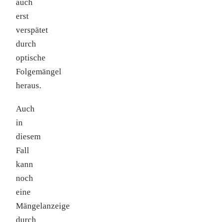
auch
erst
verspätet
durch
optische
Folgemängel
heraus.
Auch
in
diesem
Fall
kann
noch
eine
Mängelanzeige
durch