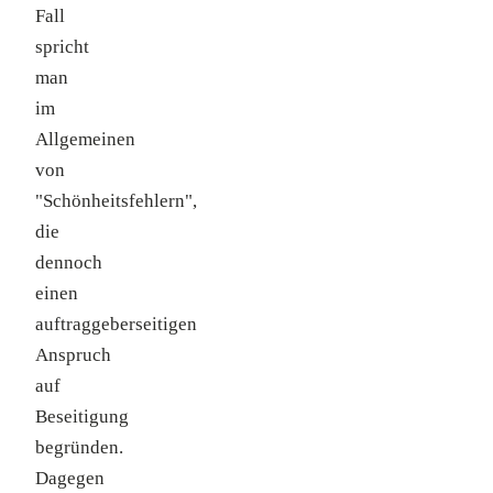
Fall
spricht
man
im
Allgemeinen
von
"Schönheitsfehlern",
die
dennoch
einen
auftraggeberseitigen
Anspruch
auf
Beseitigung
begründen.
Dagegen