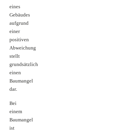
eines
Gebäudes
aufgrund
einer
positiven
Abweichung
stellt
grundsätzlich
einen
Baumangel
dar.
Bei
einem
Baumangel
ist