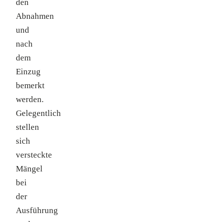
den
Abnahmen
und
nach
dem
Einzug
bemerkt
werden.
Gelegentlich
stellen
sich
versteckte
Mängel
bei
der
Ausführung