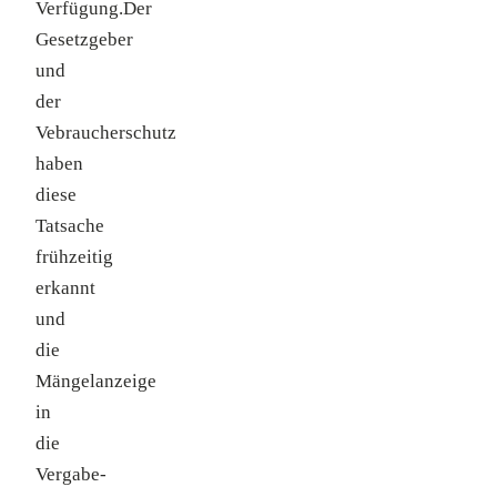
Verfügung.Der
Gesetzgeber
und
der
Vebraucherschutz
haben
diese
Tatsache
frühzeitig
erkannt
und
die
Mängelanzeige
in
die
Vergabe-