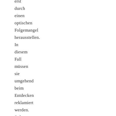
erst
durch
einen
optischen
Folgemangel
herausstellen.
In
diesem
Fall
müssen
sie
umgehend
beim
Entdecken
reklamiert
werden.