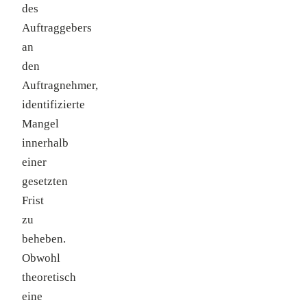
des
Auftraggebers
an
den
Auftragnehmer,
identifizierte
Mangel
innerhalb
einer
gesetzten
Frist
zu
beheben.
Obwohl
theoretisch
eine