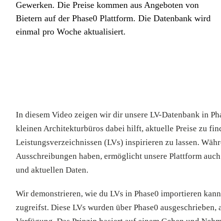
Gewerken. Die Preise kommen aus Angeboten von
Bietern auf der Phase0 Plattform. Die Datenbank wird
einmal pro Woche aktualisiert.
In diesem Video zeigen wir dir unsere LV-Datenbank in Ph
kleinen Architekturbüros dabei hilft, aktuelle Preise zu f
Leistungsverzeichnissen (LVs) inspirieren zu lassen. Wäh
Ausschreibungen haben, ermöglicht unsere Plattform auc
und aktuellen Daten.
Wir demonstrieren, wie du LVs in Phase0 importieren kann
zugreifst. Diese LVs wurden über Phase0 ausgeschrieben, 