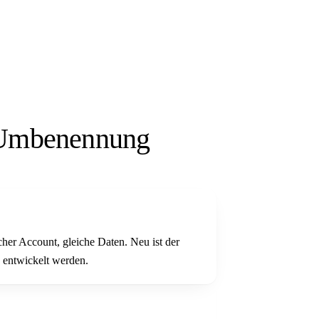
 Umbenennung
her Account, gleiche Daten. Neu ist der
 entwickelt werden.