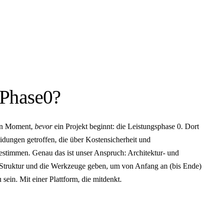
Phase0?
den Moment,
bevor
ein Projekt beginnt: die Leistungsphase 0. Dort
idungen getroffen, die über Kostensicherheit und
bestimmen. Genau das ist unser Anspruch: Architektur- und
 Struktur und die Werkzeuge geben, um von Anfang an (bis Ende)
zu sein. Mit einer Plattform, die mitdenkt.