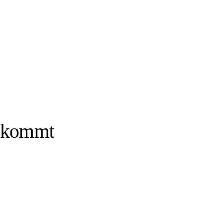
I kommt