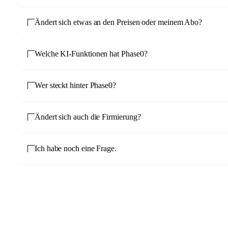
Ändert sich etwas an den Preisen oder meinem Abo?
Welche KI-Funktionen hat Phase0?
Wer steckt hinter Phase0?
Ändert sich auch die Firmierung?
Ich habe noch eine Frage.