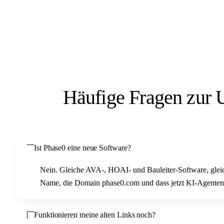
Häufige Fragen zur
Ist Phase0 eine neue Software?
Nein. Gleiche AVA-, HOAI- und Bauleiter-Software, gleic
Name, die Domain phase0.com und dass jetzt KI-Agenten
Funktionieren meine alten Links noch?