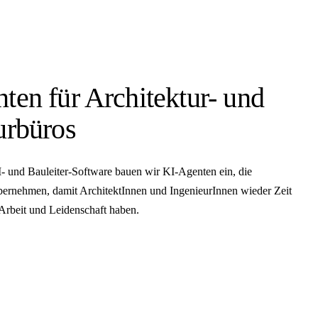
ten für Architektur- und
urbüros
 und Bauleiter-Software bauen wir KI-Agenten ein, die
ernehmen, damit ArchitektInnen und IngenieurInnen wieder Zeit
e Arbeit und Leidenschaft haben.