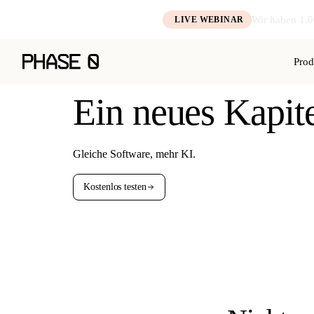
Wir haben 1.0
LIVE WEBINAR
Prod
Ein neues Kapite
Gleiche Software, mehr KI.
Kostenlos testen