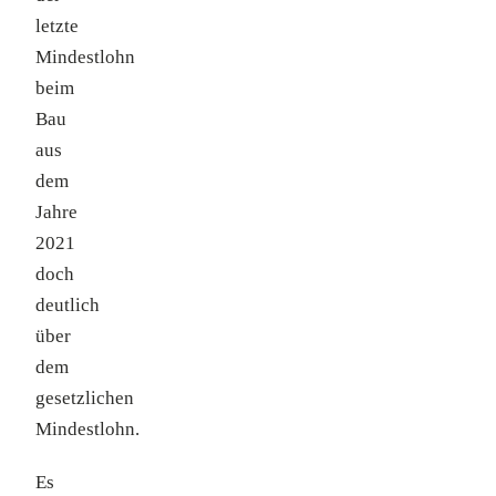
letzte
Mindestlohn
beim
Bau
aus
dem
Jahre
2021
doch
deutlich
über
dem
gesetzlichen
Mindestlohn.
Es