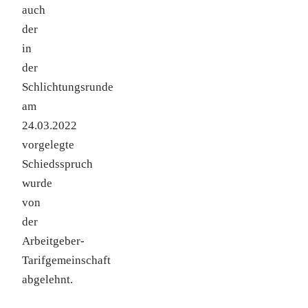
auch
der
in
der
Schlichtungsrunde
am
24.03.2022
vorgelegte
Schiedsspruch
wurde
von
der
Arbeitgeber-
Tarifgemeinschaft
abgelehnt.