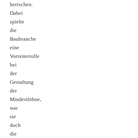
herrschen.
Dabei
spielte
die
Baubranche
eine
Vorreiterrolle
bei
der
Gestaltung
der
Mindestlöhne,
war
sie
doch
die