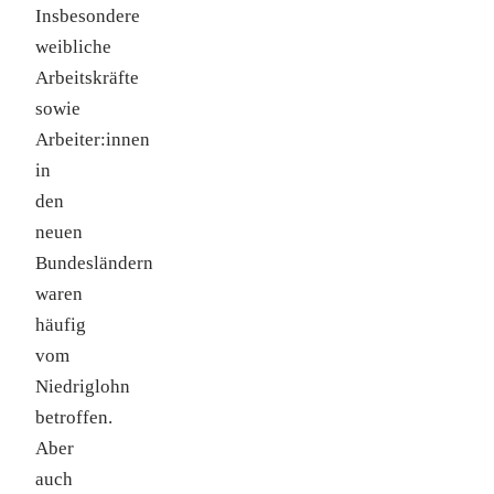
Insbesondere
weibliche
Arbeitskräfte
sowie
Arbeiter:innen
in
den
neuen
Bundesländern
waren
häufig
vom
Niedriglohn
betroffen.
Aber
auch