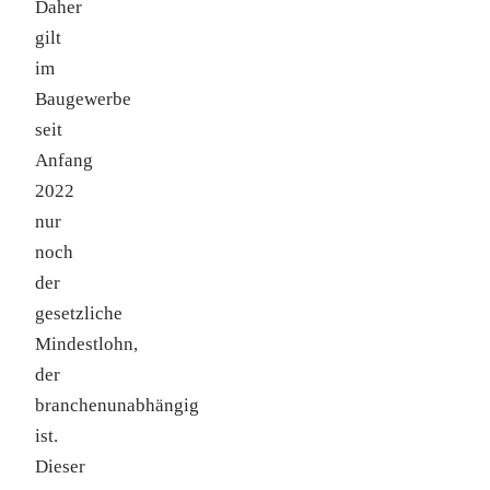
Daher
gilt
im
Baugewerbe
seit
Anfang
2022
nur
noch
der
gesetzliche
Mindestlohn,
der
branchenunabhängig
ist.
Dieser