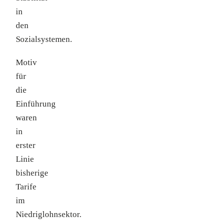
in
den
Sozialsystemen.
Motiv
für
die
Einführung
waren
in
erster
Linie
bisherige
Tarife
im
Niedriglohnsektor.