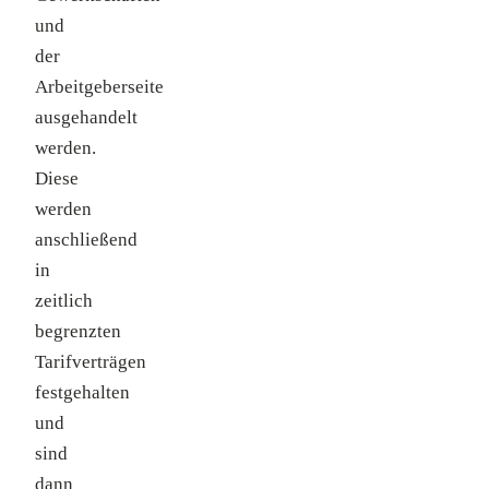
und
der
Arbeitgeberseite
ausgehandelt
werden.
Diese
werden
anschließend
in
zeitlich
begrenzten
Tarifverträgen
festgehalten
und
sind
dann