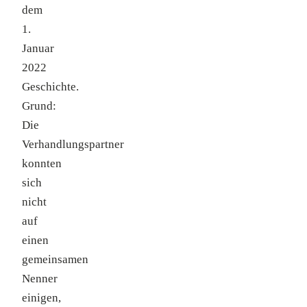
dem
1.
Januar
2022
Geschichte.
Grund:
Die
Verhandlungspartner
konnten
sich
nicht
auf
einen
gemeinsamen
Nenner
einigen,