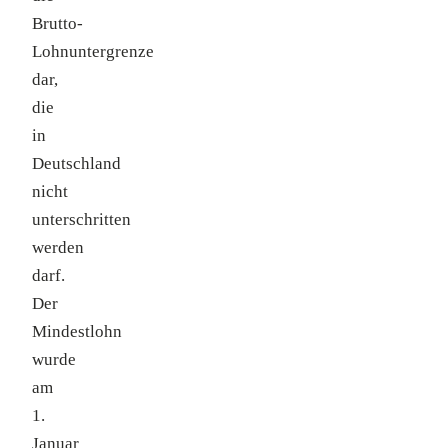
Brutto-
Lohnuntergrenze
dar,
die
in
Deutschland
nicht
unterschritten
werden
darf.
Der
Mindestlohn
wurde
am
1.
Januar