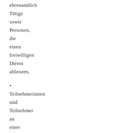
ehrenamtlich
Tätige
sowie
Personen,
die
einen
freiwilligen
Dienst
ableisten,
•
Teilnehmerinnen
und
Teilnehmer
an
einer