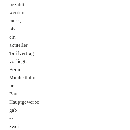
bezahlt
werden
muss,
bis
ein
aktueller
Tarifvertrag
vorliegt.
Beim
Mindestlohn
im
Bau
Hauptgewerbe
gab
es
zwei