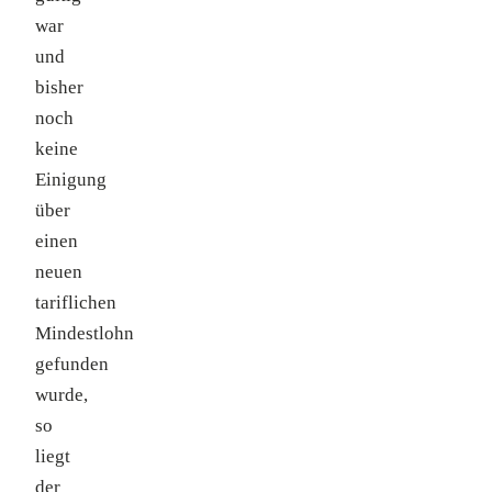
war
und
bisher
noch
keine
Einigung
über
einen
neuen
tariflichen
Mindestlohn
gefunden
wurde,
so
liegt
der