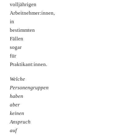
volljährigen
Arbeitnehmer:innen,
in
bestimmten
Fällen
sogar
für
Praktikant:innen.
Welche
Personengruppen
haben
aber
keinen
Anspruch
auf