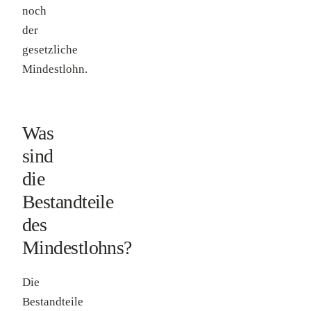
noch
der
gesetzliche
Mindestlohn.
Was
sind
die
Bestandteile
des
Mindestlohns?
Die
Bestandteile