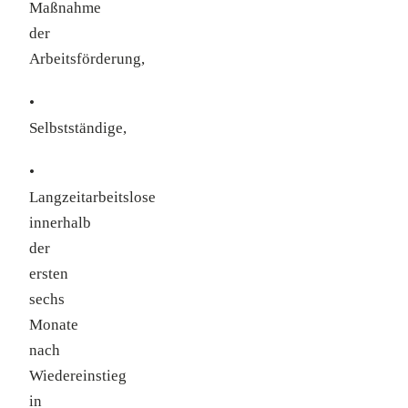
Maßnahme
der
Arbeitsförderung,
•
Selbstständige,
•
Langzeitarbeitslose
innerhalb
der
ersten
sechs
Monate
nach
Wiedereinstieg
in