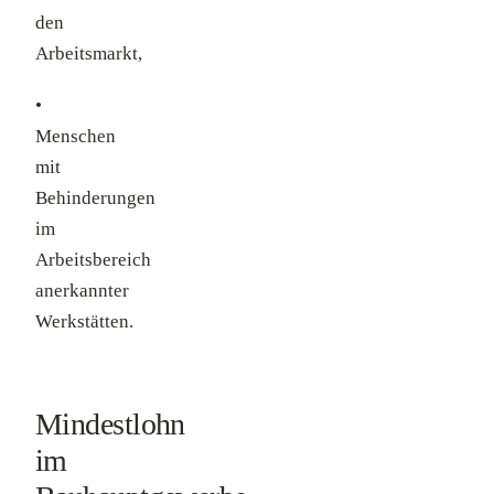
den
Arbeitsmarkt,
•
Menschen
mit
Behinderungen
im
Arbeitsbereich
anerkannter
Werkstätten.
Mindestlohn
im