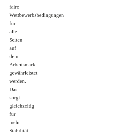
faire
Wettbewerbsbedingungen
für
alle
Seiten
auf
dem
Arbeitsmarkt
gewährleistet
werden.
Das
sorgt
gleichzeitig
für
mehr
Stabilität