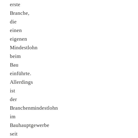
erste
Branche,
die
einen
eigenen
Mindestlohn
beim
Bau
einführte.
Allerdings
ist
der
Branchenmindestlohn
im
Bauhauptgewerbe
seit