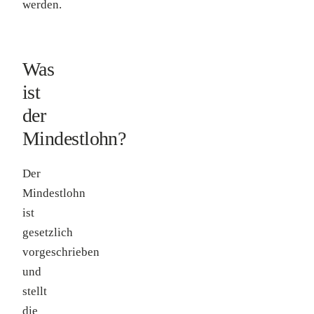
werden.
Was
ist
der
Mindestlohn?
Der
Mindestlohn
ist
gesetzlich
vorgeschrieben
und
stellt
die