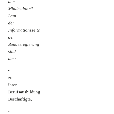
den
Mindestlohn?
Laut
der
Informationsseite
der
Bundesregierung
sind
das:
•
zu
ihrer
Berufsausbildung
Beschäftigte,
•