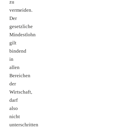
zu
vermeiden.
Der
gesetzliche
Mindestlohn
gilt
bindend
in
allen
Bereichen
der
Wirtschaft,
darf
also
nicht
unterschritten