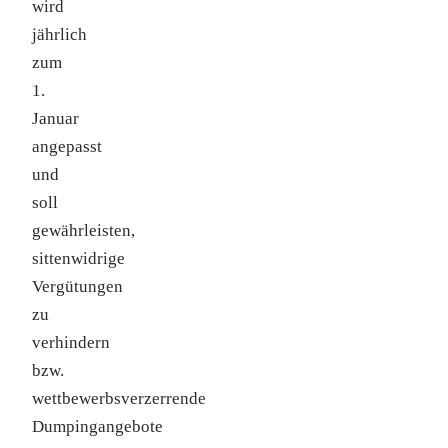
wird
jährlich
zum
1.
Januar
angepasst
und
soll
gewährleisten,
sittenwidrige
Vergütungen
zu
verhindern
bzw.
wettbewerbsverzerrende
Dumpingangebote