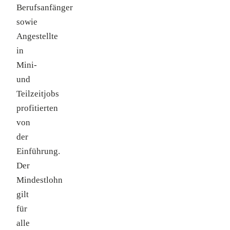
Berufsanfänger
sowie
Angestellte
in
Mini-
und
Teilzeitjobs
profitierten
von
der
Einführung.
Der
Mindestlohn
gilt
für
alle