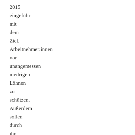
2015
eingeführt
mit
dem
Ziel,
Arbeitnehmer:innen
vor
unangemessen
niedrigen
Löhnen
zu
schützen.
Außerdem
sollen
durch
ihn