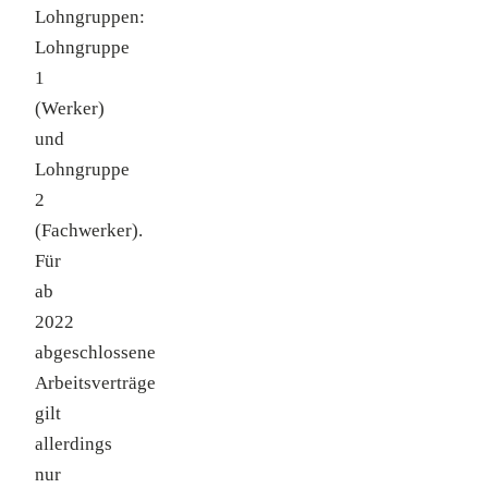
Lohngruppen:
Lohngruppe
1
(Werker)
und
Lohngruppe
2
(Fachwerker).
Für
ab
2022
abgeschlossene
Arbeitsverträge
gilt
allerdings
nur