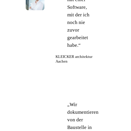
Software,
mit der ich
noch nie
zuvor
gearbeitet
habe.“
KLEICKER architektur
Aachen
„Wir
dokumentieren
von der
Baustelle in