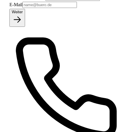
E-Mail
Weiter